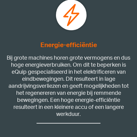
Energie-efficiëntie
Bij grote machines horen grote vermogens en dus
hoge energieverbruiken. Om dit te beperken is
eQuip gespecialiseerd in het elektrificeren van
eindbewegingen. Dit resulteert in lage
aandrijvingsverliezen en geeft mogelijkheden tot
het regenereren van energie bij remmende
bewegingen. Een hoge energie-efficiëntie
resulteert in een kleinere accu of een langere
werkduur.