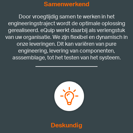
Samenwerkend
Door vroegtijdig samen te werken in het
engineeringstraject wordt de optimale oplossing
gerealiseerd. eQuip werkt daarbij als verlengstuk
van uw organisatie. We zijn flexibel en dynamisch in
onze leveringen. Dit kan variëren van pure
engineering, levering van componenten,
asssemblage, tot het testen van het systeem.
Deskundig