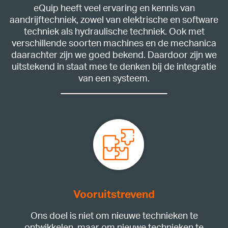
eQuip heeft veel ervaring en kennis van
aandrijftechniek, zowel van elektrische en software
techniek als hydraulische techniek. Ook met
verschillende soorten machines en de mechanica
daarachter zijn we goed bekend. Daardoor zijn we
uitstekend in staat mee te denken bij de integratie
van een systeem.
Vooruitstrevend
Ons doel is niet om nieuwe technieken te