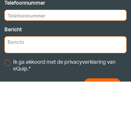
Telefoonnummer
Bericht
Ik ga akkoord met de privacyverklaring van
eQuip.*
Verzenden