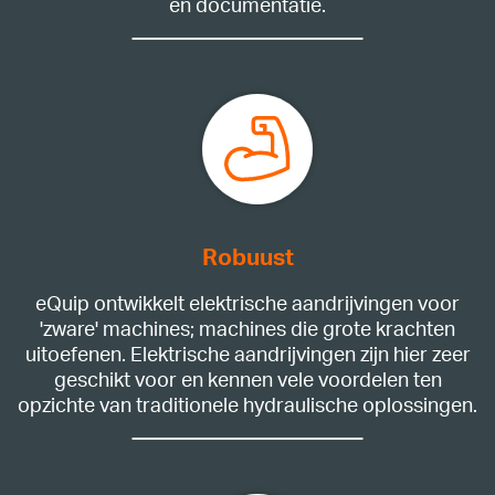
en documentatie.
Robuust
eQuip ontwikkelt elektrische aandrijvingen voor
'zware' machines; machines die grote krachten
uitoefenen. Elektrische aandrijvingen zijn hier zeer
geschikt voor en kennen vele voordelen ten
opzichte van traditionele hydraulische oplossingen.