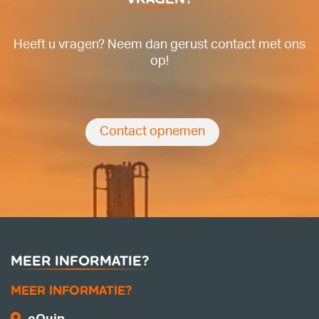
Heeft u vragen? Neem dan gerust contact met ons
op!
Contact opnemen
MEER INFORMATIE?
MEER INFORMATIE?