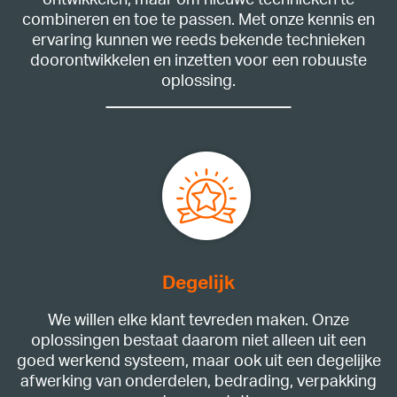
ontwikkelen, maar om nieuwe technieken te
combineren en toe te passen. Met onze kennis en
ervaring kunnen we reeds bekende technieken
doorontwikkelen en inzetten voor een robuuste
oplossing.
Degelijk
We willen elke klant tevreden maken. Onze
oplossingen bestaat daarom niet alleen uit een
goed werkend systeem, maar ook uit een degelijke
afwerking van onderdelen, bedrading, verpakking