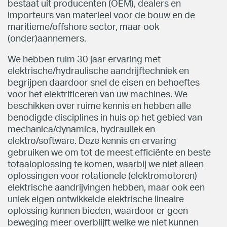
bestaat uit producenten (OEM), dealers en
importeurs van materieel voor de bouw en de
maritieme/offshore sector, maar ook
(onder)aannemers.
We hebben ruim 30 jaar ervaring met
elektrische/hydraulische aandrijftechniek en
begrijpen daardoor snel de eisen en behoeftes
voor het elektrificeren van uw machines. We
beschikken over ruime kennis en hebben alle
benodigde disciplines in huis op het gebied van
mechanica/dynamica, hydrauliek en
elektro/software. Deze kennis en ervaring
gebruiken we om tot de meest efficiënte en beste
totaaloplossing te komen, waarbij we niet alleen
oplossingen voor rotationele (elektromotoren)
elektrische aandrijvingen hebben, maar ook een
uniek eigen ontwikkelde elektrische lineaire
oplossing kunnen bieden, waardoor er geen
beweging meer overblijft welke we niet kunnen