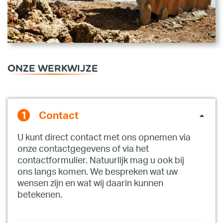
ONZE WERKWIJZE
Contact
U kunt direct contact met ons opnemen via
onze contactgegevens of via het
contactformulier. Natuurlijk mag u ook bij
ons langs komen. We bespreken wat uw
wensen zijn en wat wij daarin kunnen
betekenen.