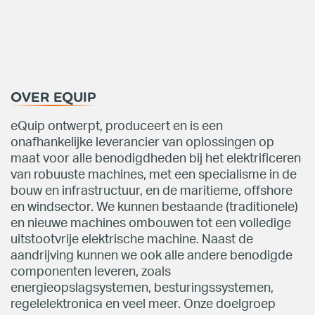
OVER EQUIP
eQuip ontwerpt, produceert en is een
onafhankelijke leverancier van oplossingen op
maat voor alle benodigdheden bij het elektrificeren
van robuuste machines, met een specialisme in de
bouw en infrastructuur, en de maritieme, offshore
en windsector. We kunnen bestaande (traditionele)
en nieuwe machines ombouwen tot een volledige
uitstootvrije elektrische machine. Naast de
aandrijving kunnen we ook alle andere benodigde
componenten leveren, zoals
energieopslagsystemen, besturingssystemen,
regelelektronica en veel meer. Onze doelgroep