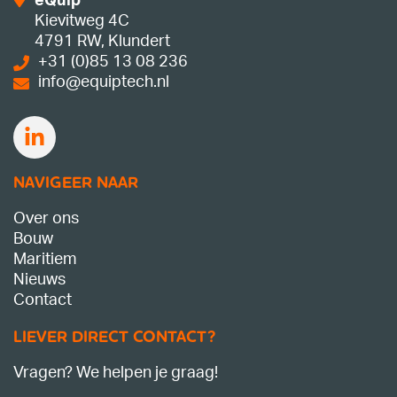
eQuip
Kievitweg 4C
4791 RW, Klundert
+31 (0)85 13 08 236
info@equiptech.nl
NAVIGEER NAAR
Over ons
Bouw
Maritiem
Nieuws
Contact
LIEVER DIRECT CONTACT?
Vragen? We helpen je graag!