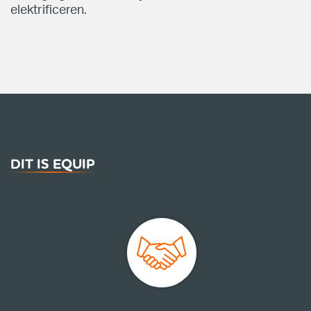
elektrificeren.
DIT IS EQUIP